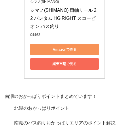
シマノ(SHIMANO)
シマノ(SHIMANO) 両軸リール 2
2 バンタム HG RIGHT スコーピ
オン バス釣り
04463
Amazonで見る
楽天市場で見る
南湖のおかっぱりポイントまとめています！
北湖のおかっぱりポイント
南湖のバス釣りおかっぱりエリアのポイント解説