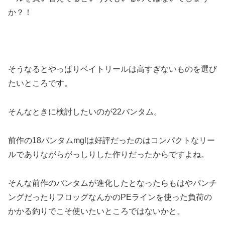
か？！
そうなるとやっぱりベイトリールは高すぎないものを選び
たいところです。
そんなときに検討したいのが22バンタム。
前作の18バンタムmglは好評だったのはコンパクトなリー
ルでありながらがっしりした作りだったからですよね。
そんな前作のバンタムが進化したとなったらもはやパンチ
ングだったりフロッグなんかのPEラインを使った負荷の
かかる釣りでこそ使いたいところではないかと。