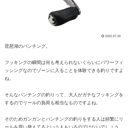
2022.07.20
琵琶湖のパンチング。
フッキングの瞬間は何も考えられないくらいにパワーフィ
ッシングなのでゾーンに入ることを体験できる釣りですよ
ね。
そんなパンチングの釣りって、大人がガチなフッキングを
するのでリールの負荷も相当なものですよね。
そのためガンガンとパンチングの釣りをする人は頻繁にリ
ールを買い替えてるという人もいるのではないでしょう