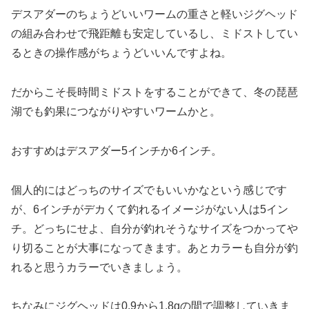
デスアダーのちょうどいいワームの重さと軽いジグヘッド
の組み合わせで飛距離も安定しているし、ミドストしてい
るときの操作感がちょうどいいんですよね。
だからこそ長時間ミドストをすることができて、冬の琵琶
湖でも釣果につながりやすいワームかと。
おすすめはデスアダー5インチか6インチ。
個人的にはどっちのサイズでもいいかなという感じです
が、6インチがデカくて釣れるイメージがない人は5イン
チ。どっちにせよ、自分が釣れそうなサイズをつかってや
り切ることが大事になってきます。あとカラーも自分が釣
れると思うカラーでいきましょう。
ちなみにジグヘッドは0.9から1.8gの間で調整していきま