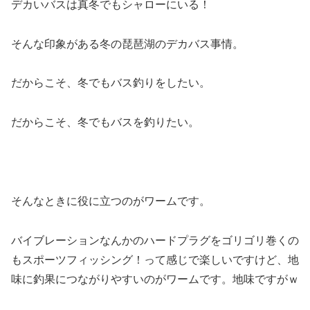
デカいバスは真冬でもシャローにいる！
そんな印象がある冬の琵琶湖のデカバス事情。
だからこそ、冬でもバス釣りをしたい。
だからこそ、冬でもバスを釣りたい。
そんなときに役に立つのがワームです。
バイブレーションなんかのハードプラグをゴリゴリ巻くの
もスポーツフィッシング！って感じで楽しいですけど、地
味に釣果につながりやすいのがワームです。地味ですがｗ