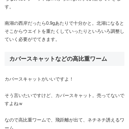
す。
南湖の西岸だったら0.9gあたりで十分かと。北湖になると
そこからウエイトを重たくしていったりといろいろ調整し
ていく必要がでてきます。
カバースキャットなどの高比重ワーム
カバースキャットがいいですよ！
そう言いたいですけど、カバースキャット。売ってないで
すよねｗ
なので高比重ワームで、飛距離が出て、ネチネチ誘えるワ
ーム。