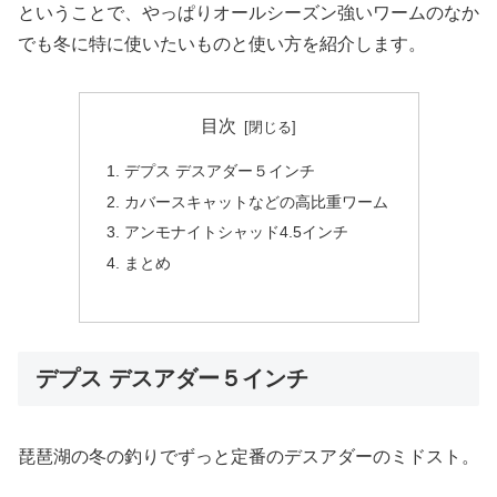
ということで、やっぱりオールシーズン強いワームのなか
でも冬に特に使いたいものと使い方を紹介します。
目次
デプス デスアダー５インチ
カバースキャットなどの高比重ワーム
アンモナイトシャッド4.5インチ
まとめ
デプス デスアダー５インチ
琵琶湖の冬の釣りでずっと定番のデスアダーのミドスト。