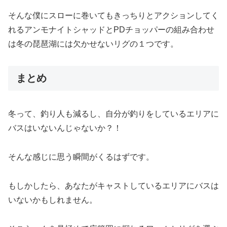
そんな僕にスローに巻いてもきっちりとアクションしてく
れるアンモナイトシャッドとPDチョッパーの組み合わせ
は冬の琵琶湖には欠かせないリグの１つです。
まとめ
冬って、釣り人も減るし、自分が釣りをしているエリアに
バスはいないんじゃないか？！
そんな感じに思う瞬間がくるはずです。
もしかしたら、あなたがキャストしているエリアにバスは
いないかもしれません。