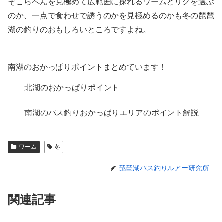
そこらへんを見極めて広範囲に探れるワームとリグを選ぶ
のか、一点で食わせで誘うのかを見極めるのかも冬の琵琶
湖の釣りのおもしろいところですよね。
南湖のおかっぱりポイントまとめています！
北湖のおかっぱりポイント
南湖のバス釣りおかっぱりエリアのポイント解説
ワーム
冬
琵琶湖バス釣りルアー研究所
関連記事