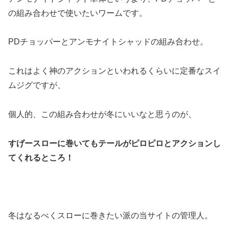
の組み合わせで使いたいワームです。
PDチョッパーとアンモナイトシャッドの組み合わせ。
これはよく神のアクションといわれるくらいに定番なスイ
ムジグですが、
個人的、この組み合わせが冬にいいなと思うのが、
すげースローに巻いてもテールがピロピロとアクションし
てくれるところ！
冬はなるべくスローに巻きたい派の当サイトの管理人。