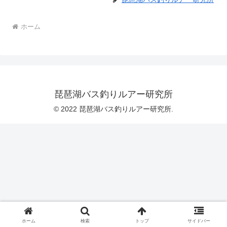
ホーム
琵琶湖バス釣りルアー研究所
© 2022 琵琶湖バス釣りルアー研究所.
ホーム
検索
トップ
サイドバー