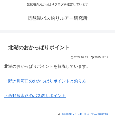
琵琶湖のおかっぱりブログを運営しています
琵琶湖バス釣りルアー研究所
北湖のおかっぱりポイント
2022.07.19
2025.12.14
北湖のおかっぱりポイントを解説しています。
・野洲川河口のおかっぱりポイントと釣り方
・西野放水路のバス釣りポイント
琵琶湖バス釣りルアー研究所